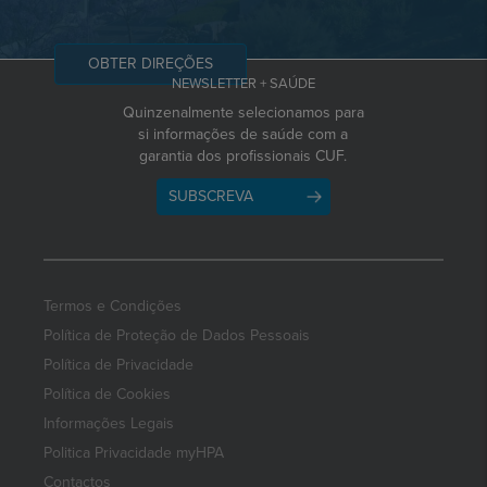
OBTER DIREÇÕES
NEWSLETTER + SAÚDE
Quinzenalmente selecionamos para
si informações de saúde com a
garantia dos profissionais CUF.
SUBSCREVA
Termos e Condições
Política de Proteção de Dados Pessoais
Política de Privacidade
Política de Cookies
Informações Legais
Politica Privacidade myHPA
Contactos