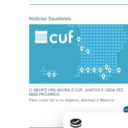
Notícias Saudáveis
O GRUPO HPA AGORA É CUF: JUNTOS E CADA VEZ
MAIS PRÓXIMOS.
Para cuidar de si no Algarve, Alentejo e Madeira