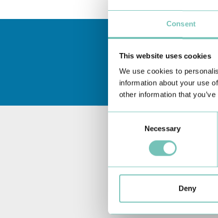
Consent
This website uses cookies
We use cookies to personalis
information about your use of
other information that you’ve
Consent
Necessary
Selection
Deny