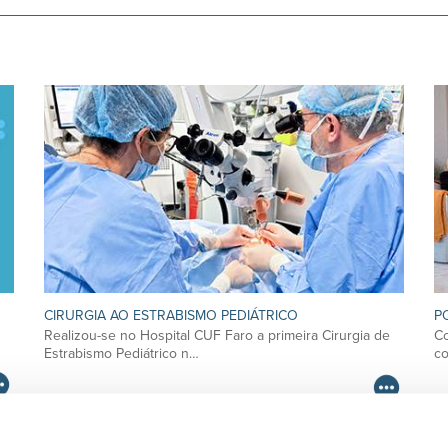
CIRURGIA AO ESTRABISMO PEDIÁTRICO
P
Realizou-se no Hospital CUF Faro a primeira Cirurgia de
Co
Estrabismo Pediátrico n…
c