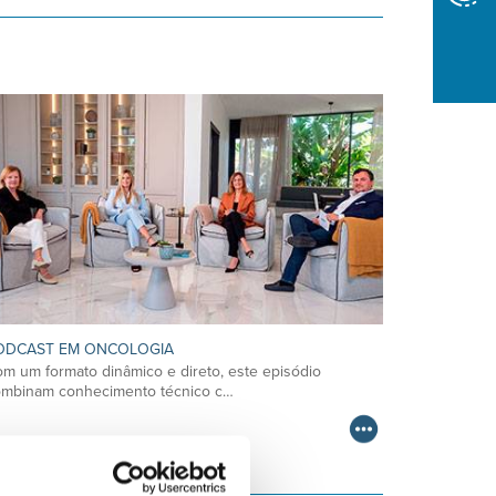
ODCAST EM ONCOLOGIA
m um formato dinâmico e direto, este episódio
ombinam conhecimento técnico c…