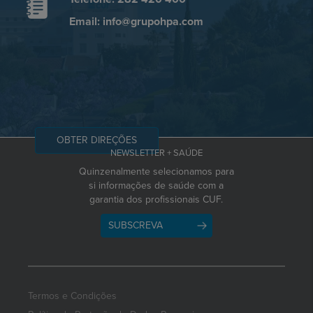
Email: info@grupohpa.com
OBTER DIREÇÕES
NEWSLETTER + SAÚDE
Quinzenalmente selecionamos para
si informações de saúde com a
garantia dos profissionais CUF.
SUBSCREVA
Termos e Condições