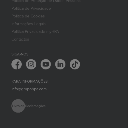
Política de Proteção de Dados Pessoais
Política de Privacidade
Política de Cookies
Informações Legais
Politica Privacidade myHPA
Contactos
SIGA-NOS
PARA INFORMAÇÕES:
info@grupohpa.com