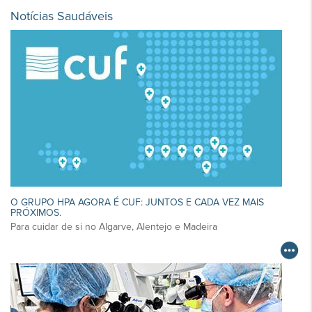
Notícias Saudáveis
O GRUPO HPA AGORA É CUF: JUNTOS E CADA VEZ MAIS
PRÓXIMOS.
Para cuidar de si no Algarve, Alentejo e Madeira