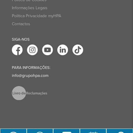
Informações Legais
Politica Privacidade myHPA
Contactos
SIGA-NOS
PARA INFORMAÇÕES:
info@grupohpa.com