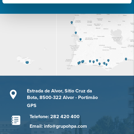
Estrada de Alvor, Sítio Cruz da
Bota, 8500-322 Alvor - Portimão
GPS
Telefone: 282 420 400
Email: info@grupohpa.com