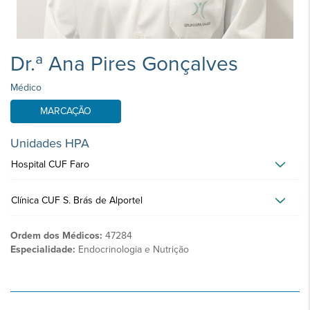
Dr.ª Ana Pires Gonçalves
Médico
MARCAÇÃO
Unidades HPA
Hospital CUF Faro
Clínica CUF S. Brás de Alportel
Ordem dos Médicos:
47284
Especialidade:
Endocrinologia e Nutrição