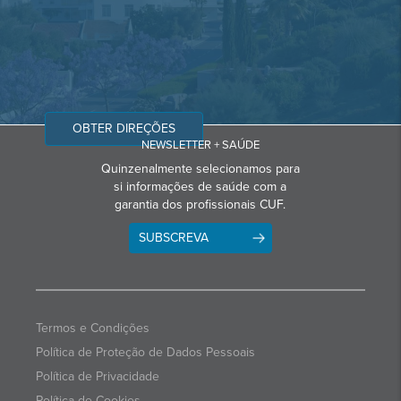
OBTER DIREÇÕES
NEWSLETTER + SAÚDE
Quinzenalmente selecionamos para
si informações de saúde com a
garantia dos profissionais CUF.
SUBSCREVA
Termos e Condições
Política de Proteção de Dados Pessoais
Política de Privacidade
Política de Cookies