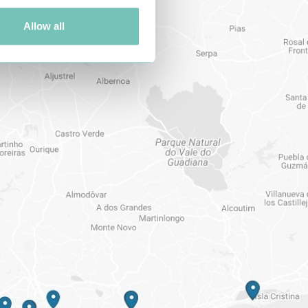
Allow all