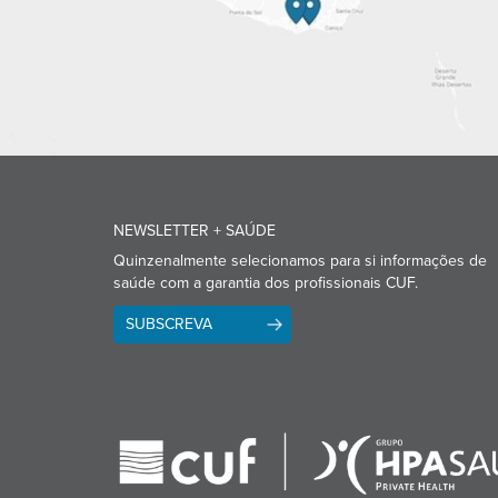
NEWSLETTER + SAÚDE
Quinzenalmente selecionamos para si informações de
saúde com a garantia dos profissionais CUF.
SUBSCREVA