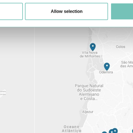
Allow selection