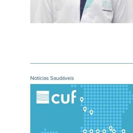
Notícias Saudáveis