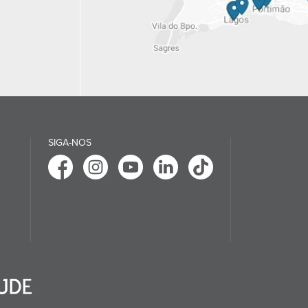
SIGA-NOS