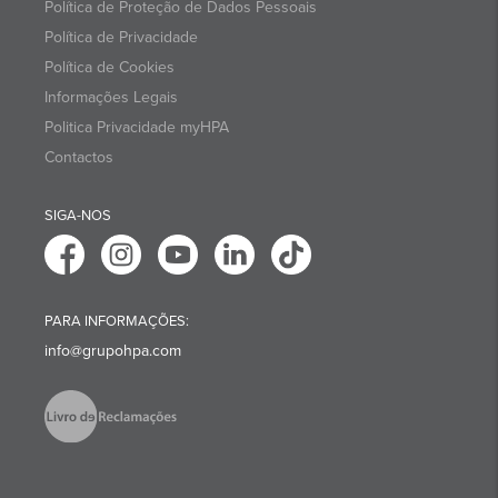
Política de Proteção de Dados Pessoais
Política de Privacidade
Política de Cookies
Informações Legais
Politica Privacidade myHPA
Contactos
SIGA-NOS
PARA INFORMAÇÕES:
info@grupohpa.com