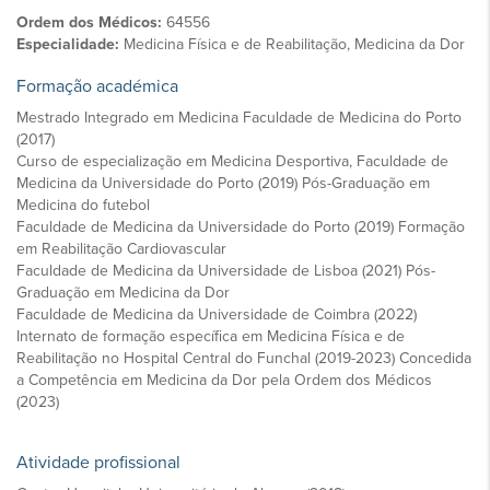
Ordem dos Médicos:
64556
Especialidade:
Medicina Física e de Reabilitação, Medicina da Dor
Formação académica
Mestrado Integrado em Medicina Faculdade de Medicina do Porto
(2017)
Curso de especialização em Medicina Desportiva, Faculdade de
Medicina da Universidade do Porto (2019) Pós-Graduação em
Medicina do futebol
Faculdade de Medicina da Universidade do Porto (2019) Formação
em Reabilitação Cardiovascular
Faculdade de Medicina da Universidade de Lisboa (2021) Pós-
Graduação em Medicina da Dor
Faculdade de Medicina da Universidade de Coimbra (2022)
Internato de formação específica em Medicina Física e de
Reabilitação no Hospital Central do Funchal (2019-2023) Concedida
a Competência em Medicina da Dor pela Ordem dos Médicos
(2023)
Atividade profissional