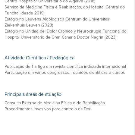
Centro Hospitalar Universitário do Algarve (2018)
Serviço de Medicina Física e Reabilitação, do Hospital Central do
Funchal (desde 2019)
Estágio no Leuvens Algologisch Centrum do Universitair
Ziekenhuis Leuven (2023)
Estágio no Unidad del Dolor Crónico y Neurocirugía Funcional do
Hospital Universitario de Gran Canaria Doctor Negrín (2023)
Atividade Científica / Pedagógica
Publicação de 1 artigo em revista científica indexada internacional
Participação em vários congressos, reuniões científicas e cursos
Principais áreas de atuação
Consulta Externa de Medicina Física e de Reabilitação
Procedimentos invasivos para controlo da Dor