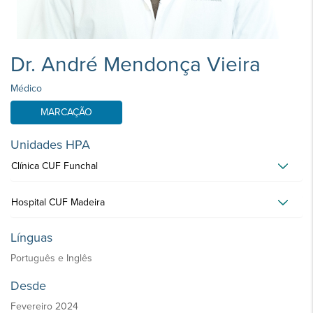
Dr. André Mendonça Vieira
Médico
MARCAÇÃO
Unidades HPA
Clínica CUF Funchal
Hospital CUF Madeira
Línguas
Português e Inglês
Desde
Fevereiro 2024