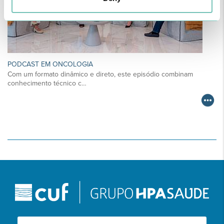
PODCAST EM ONCOLOGIA
Com um formato dinâmico e direto, este episódio combinam
conhecimento técnico c…