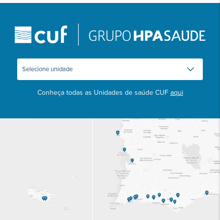
Conheça todas as Unidades de saúde CUF
aqui