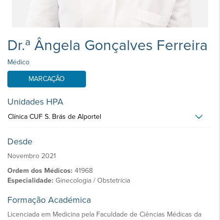
Dr.ª Ângela Gonçalves Ferreira
Médico
MARCAÇÃO
Unidades HPA
Clínica CUF S. Brás de Alportel
Desde
Novembro 2021
Ordem dos Médicos:
41968
Especialidade:
Ginecologia / Obstetrícia
Formação Académica
Licenciada em Medicina pela Faculdade de Ciências Médicas da