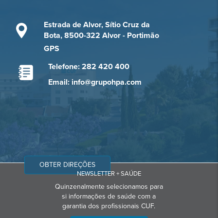
Estrada de Alvor, Sítio Cruz da
Bota, 8500-322 Alvor - Portimão
GPS
Telefone: 282 420 400
Email: info@grupohpa.com
OBTER DIREÇÕES
NEWSLETTER + SAÚDE
Quinzenalmente selecionamos para
si informações de saúde com a
garantia dos profissionais CUF.