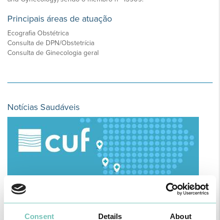
Principais áreas de atuação
Ecografia Obstétrica
Consulta de DPN/Obstetrícia
Consulta de Ginecologia geral
Notícias Saudáveis
Consent
Details
About