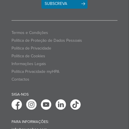
SUBSCREVA
Termos e Condições
Política de Proteção de Dados Pessoais
Política de Privacidade
Política de Cookies
Informações Legais
Politica Privacidade myHPA
Contactos
SIGA-NOS
PARA INFORMAÇÕES: