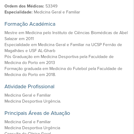
Ordem dos Médicos:
53349
Especialidade:
Medicina Geral e Familiar
Formação Académica
Mestre em Medicina pelo Instituto de Ciências Biomédicas de Abel
Salazar em 2011
Especialidade em Medicina Geral e Familiar na UCSP Fernão de
Magalhães e USF AL-Gharb
Pós Graduação em Medicina Desportiva pela Faculdade de
Medicina do Porto em 2013
Formação graduada em Medicina do Futebol pela Faculdade de
Medicina do Porto em 2018.
Atividade Profissional
Medicina Geral e Familiar
Medicina Desportiva Urgência.
Principais Áreas de Atuação
Medicina Geral e Familiar
Medicina Desportiva Urgência
Consulta de Clínica Geral