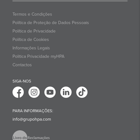
Termos e Condições
Política de Proteção de Dados Pessoais
Política de Privacidade
Política de Cookies
Informações Legais
Politica Privacidade myHPA
Contactos
SIGA-NOS
PARA INFORMAÇÕES:
info@grupohpa.com