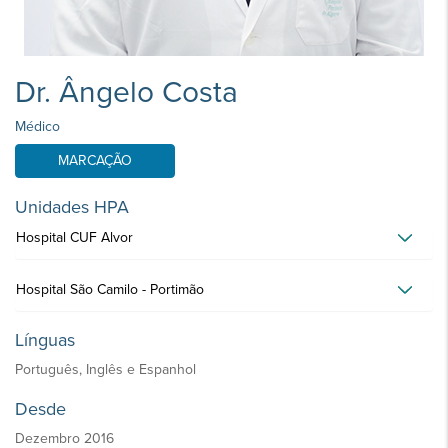
Dr. Ângelo Costa
Médico
MARCAÇÃO
Unidades HPA
Hospital CUF Alvor
Hospital São Camilo - Portimão
Línguas
Português, Inglês e Espanhol
Desde
Dezembro 2016