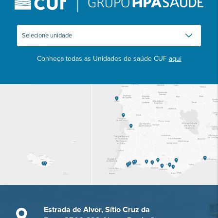
Conheça todas as Unidades de saúde CUF
aqui
Estrada de Alvor, Sítio Cruz da