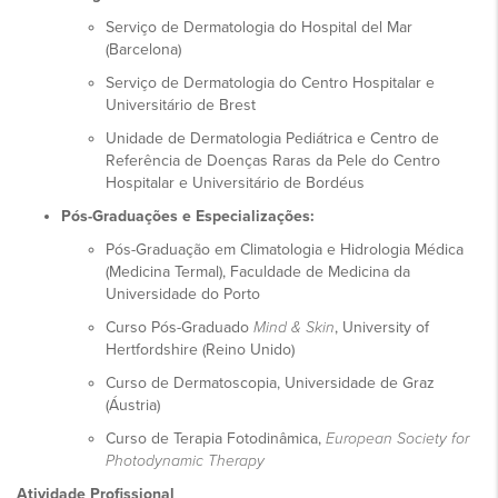
Serviço de Dermatologia do Hospital del Mar
(Barcelona)
Serviço de Dermatologia do Centro Hospitalar e
Universitário de Brest
Unidade de Dermatologia Pediátrica e Centro de
Referência de Doenças Raras da Pele do Centro
Hospitalar e Universitário de Bordéus
Pós-Graduações e Especializações:
Pós-Graduação em Climatologia e Hidrologia Médica
(Medicina Termal), Faculdade de Medicina da
Universidade do Porto
Curso Pós-Graduado
Mind & Skin
, University of
Hertfordshire (Reino Unido)
Curso de Dermatoscopia, Universidade de Graz
(Áustria)
Curso de Terapia Fotodinâmica,
European Society for
Photodynamic Therapy
Atividade Profissional