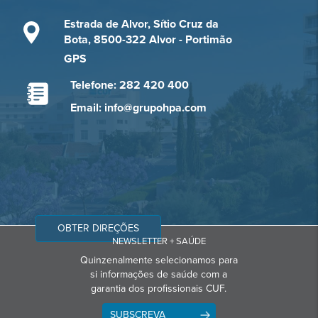
Estrada de Alvor, Sítio Cruz da
Bota, 8500-322 Alvor - Portimão
GPS
Telefone: 282 420 400
Email: info@grupohpa.com
OBTER DIREÇÕES
NEWSLETTER + SAÚDE
Quinzenalmente selecionamos para
si informações de saúde com a
garantia dos profissionais CUF.
SUBSCREVA