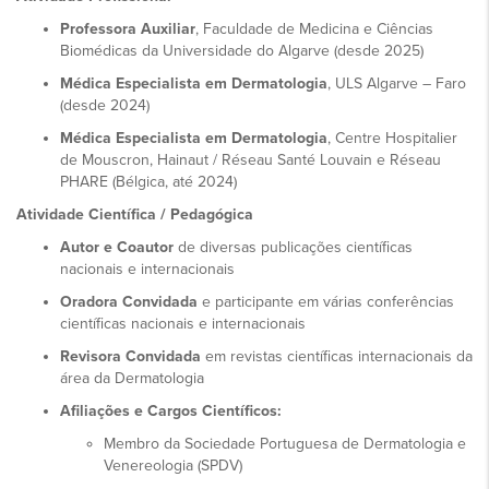
Professora Auxiliar
, Faculdade de Medicina e Ciências
Biomédicas da Universidade do Algarve (desde 2025)
Médica Especialista em Dermatologia
, ULS Algarve – Faro
(desde 2024)
Médica Especialista em Dermatologia
, Centre Hospitalier
de Mouscron, Hainaut / Réseau Santé Louvain e Réseau
PHARE (Bélgica, até 2024)
Atividade Científica / Pedagógica
Autor e Coautor
de diversas publicações científicas
nacionais e internacionais
Oradora Convidada
e participante em várias conferências
científicas nacionais e internacionais
Revisora Convidada
em revistas científicas internacionais da
área da Dermatologia
Afiliações e Cargos Científicos:
Membro da Sociedade Portuguesa de Dermatologia e
Venereologia (SPDV)