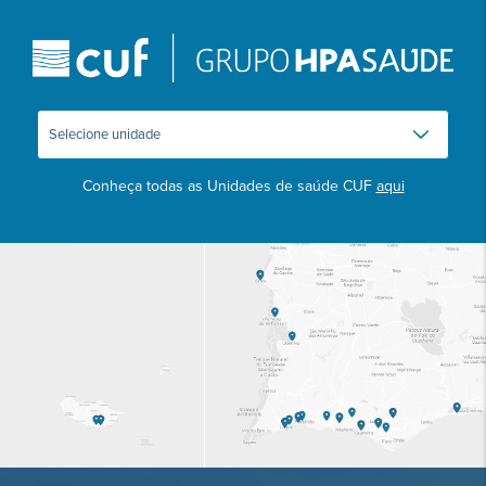
Conheça todas as Unidades de saúde CUF
aqui