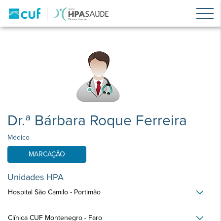
Dr.ª Bárbara Roque Ferreira
Médico
MARCAÇÃO
Unidades HPA
Hospital São Camilo - Portimão
Clínica CUF Montenegro - Faro