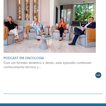
PODCAST EM ONCOLOGIA
Com um formato dinâmico e direto, este episódio combinam
conhecimento técnico c…