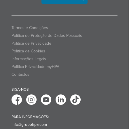
Termos e Condições
Política de Proteção de Dados Pessoais
Política de Privacidade
Política de Cookies
Informações Legais
Politica Privacidade myHPA
Contactos
SIGA-NOS
PARA INFORMAÇÕES:
info@grupohpa.com