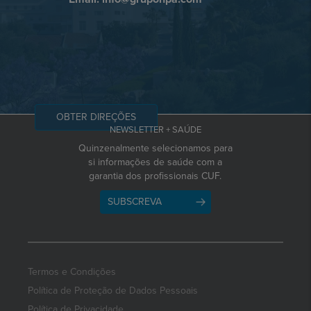
OBTER DIREÇÕES
NEWSLETTER + SAÚDE
Quinzenalmente selecionamos para
si informações de saúde com a
garantia dos profissionais CUF.
SUBSCREVA
Termos e Condições
Política de Proteção de Dados Pessoais
Política de Privacidade