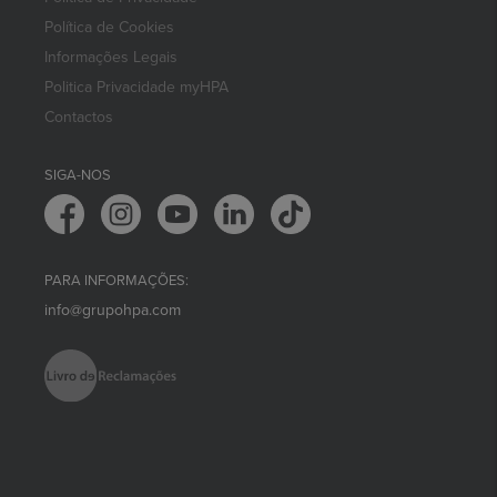
Política de Cookies
Informações Legais
Politica Privacidade myHPA
Contactos
SIGA-NOS
PARA INFORMAÇÕES:
info@grupohpa.com