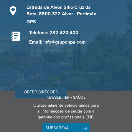
Estrada de Alvor, Sítio Cruz da
Bota, 8500-322 Alvor - Portimão
GPS
Telefone: 282 420 400
Email: info@grupohpa.com
OBTER DIREÇÕES
NEWSLETTER + SAÚDE
Quinzenalmente selecionamos para
si informações de saúde com a
garantia dos profissionais CUF.
SUBSCREVA