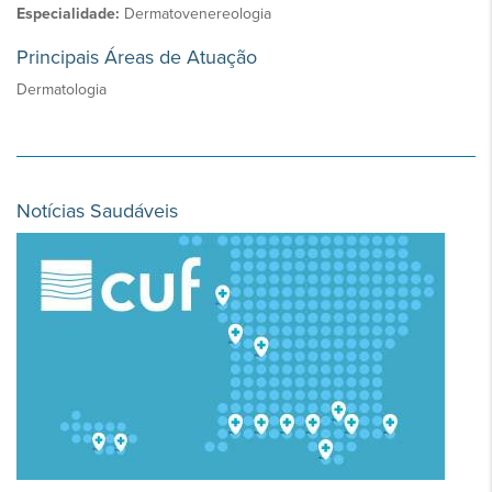
Especialidade:
Dermatovenereologia
Principais Áreas de Atuação
Dermatologia
Notícias Saudáveis