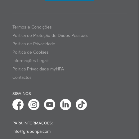
Termos e Condições
Política de Proteção de Dados Pessoais
Política de Privacidade
Política de Cookies
Informações Legais
Politica Privacidade myHPA
Contactos
SIGA-NOS
PARA INFORMAÇÕES:
info@grupohpa.com