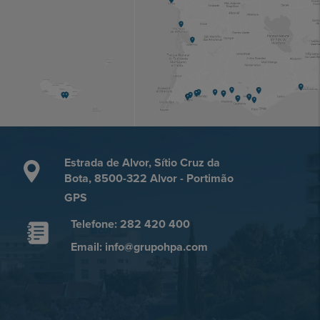
Estrada de Alvor, Sítio Cruz da
Bota, 8500-322 Alvor - Portimão
GPS
Telefone: 282 420 400
Email: info@grupohpa.com