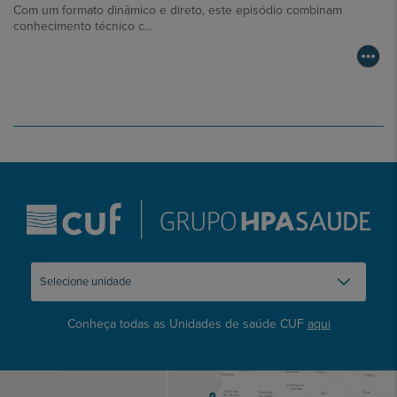
Com um formato dinâmico e direto, este episódio combinam
conhecimento técnico c…
Conheça todas as Unidades de saúde CUF
aqui