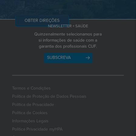
OBTER DIREÇÕES
NEWSLETTER + SAÚDE
Quinzenalmente selecionamos para
si informações de saúde com a
garantia dos profissionais CUF.
SUBSCREVA
Termos e Condições
Política de Proteção de Dados Pessoais
Política de Privacidade
Política de Cookies
Informações Legais
Politica Privacidade myHPA