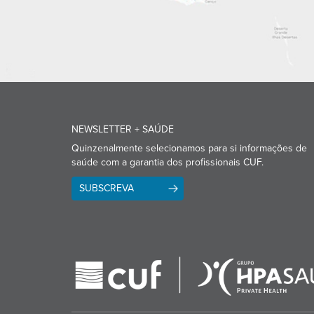
NEWSLETTER + SAÚDE
Quinzenalmente selecionamos para si informações de
saúde com a garantia dos profissionais CUF.
SUBSCREVA