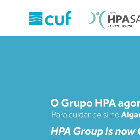
Grupo
HPA
Saúde