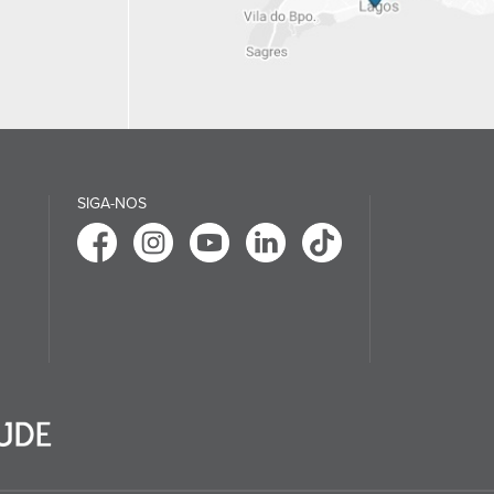
SIGA-NOS