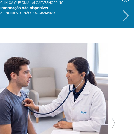
CLÍNICA CUF GUIA - ALGARVESHOPPING
Informação não disponível
ATENDIMENTO NÃO PROGRAMADO