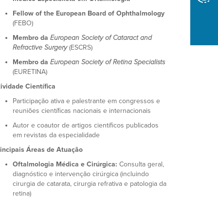
Fellow of the European Board of Ophthalmology
(FEBO)
Membro da
European Society of Cataract and
Refractive Surgery
(ESCRS)
Membro da
European Society of Retina Specialists
(EURETINA)
ividade Científica
Participação ativa e palestrante em congressos e
reuniões científicas nacionais e internacionais
Autor e coautor de artigos científicos publicados
em revistas da especialidade
incipais Áreas de Atuação
Oftalmologia Médica e Cirúrgica:
Consulta geral,
diagnóstico e intervenção cirúrgica (incluindo
cirurgia de catarata, cirurgia refrativa e patologia da
retina)