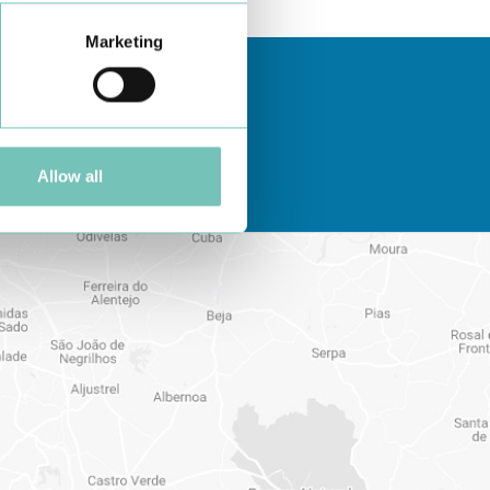
Marketing
Allow all