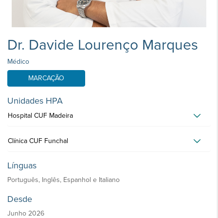
Dr. Davide Lourenço Marques
Médico
MARCAÇÃO
Unidades HPA
Hospital CUF Madeira
Clínica CUF Funchal
Línguas
Português, Inglês, Espanhol e Italiano
Desde
Junho 2026