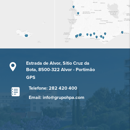
Estrada de Alvor, Sítio Cruz da
Bota, 8500-322 Alvor - Portimão
GPS
Telefone: 282 420 400
Email: info@grupohpa.com