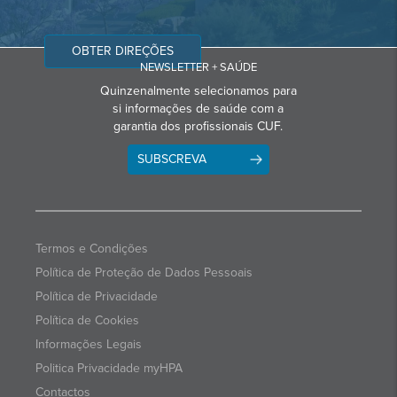
OBTER DIREÇÕES
NEWSLETTER + SAÚDE
Quinzenalmente selecionamos para
si informações de saúde com a
garantia dos profissionais CUF.
SUBSCREVA
Termos e Condições
Política de Proteção de Dados Pessoais
Política de Privacidade
Política de Cookies
Informações Legais
Politica Privacidade myHPA
Contactos