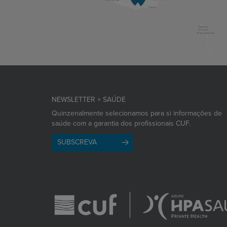
NEWSLETTER + SAÚDE
Quinzenalmente selecionamos para si informações de
saúde com a garantia dos profissionais CUF.
SUBSCREVA