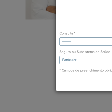
Consulta *
Seguro ou Subsistema de Saúde
* Campos de preenchimento obrig