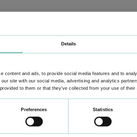
Details
e content and ads, to provide social media features and to analy
 our site with our social media, advertising and analytics partn
 provided to them or that they’ve collected from your use of their
Preferences
Statistics