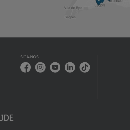
SIGA-NOS