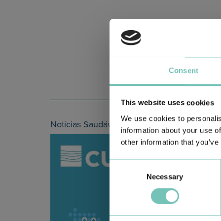
Consent
This website uses cookies
We use cookies to personalis
Notícias Saudáveis
information about your use of
other information that you’ve
Consent
Necessary
Selection