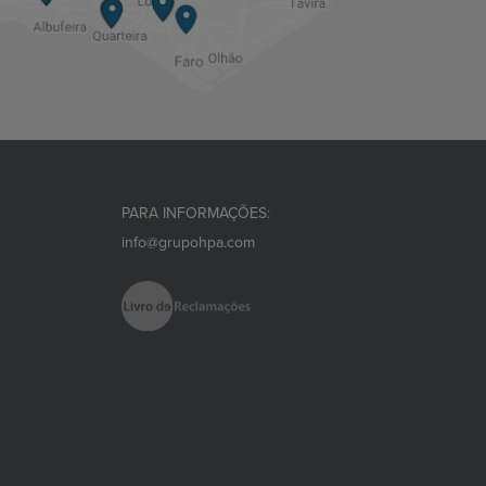
PARA INFORMAÇÕES:
info@grupohpa.com