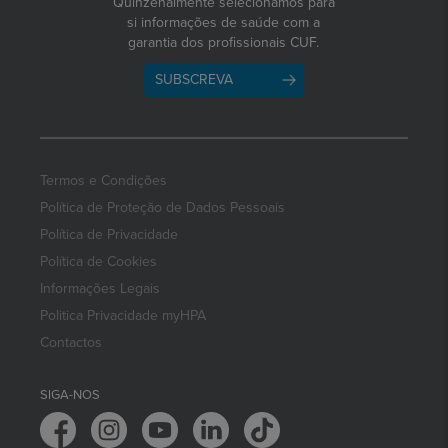
Quinzenalmente selecionamos para
si informações de saúde com a
garantia dos profissionais CUF.
SUBSCREVA
Termos e Condições
Política de Proteção de Dados Pessoais
Política de Privacidade
Política de Cookies
Informações Legais
Politica Privacidade myHPA
Contactos
SIGA-NOS