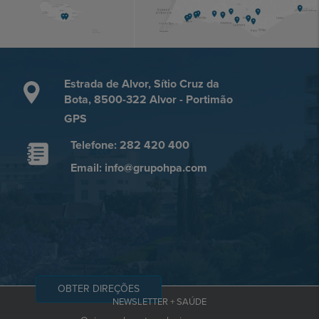
Estrada de Alvor, Sítio Cruz da
Bota, 8500-322 Alvor - Portimão
GPS
Telefone: 282 420 400
Email: info@grupohpa.com
OBTER DIREÇÕES
NEWSLETTER + SAÚDE