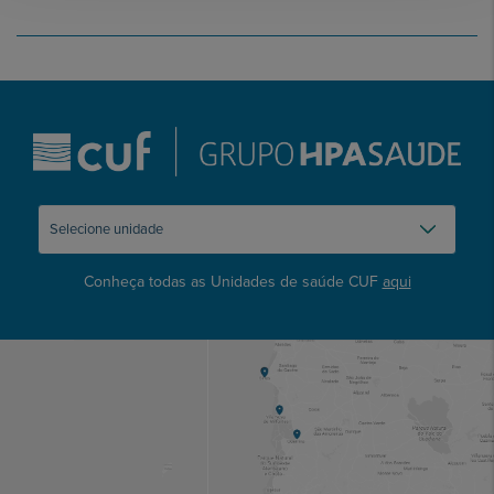
Conheça todas as Unidades de saúde CUF
aqui