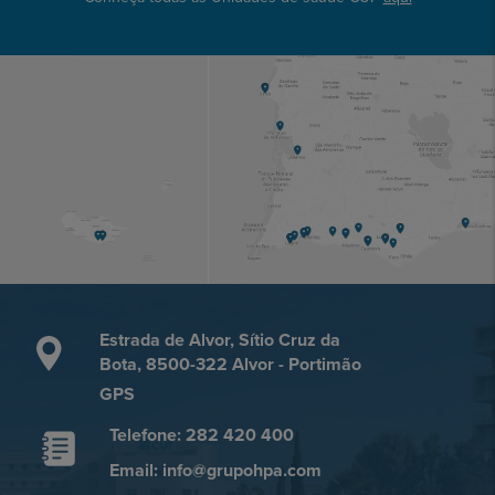
Estrada de Alvor, Sítio Cruz da
Bota, 8500-322 Alvor - Portimão
GPS
Telefone: 282 420 400
Email: info@grupohpa.com