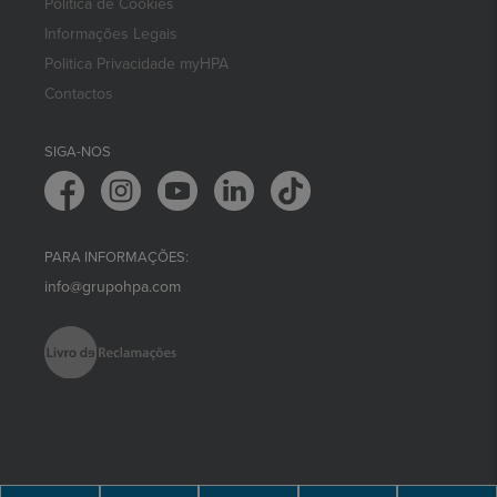
Política de Cookies
Informações Legais
Politica Privacidade myHPA
Contactos
SIGA-NOS
PARA INFORMAÇÕES:
info@grupohpa.com