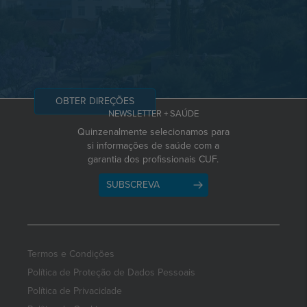
OBTER DIREÇÕES
NEWSLETTER + SAÚDE
Quinzenalmente selecionamos para
si informações de saúde com a
garantia dos profissionais CUF.
SUBSCREVA
Termos e Condições
Política de Proteção de Dados Pessoais
Política de Privacidade