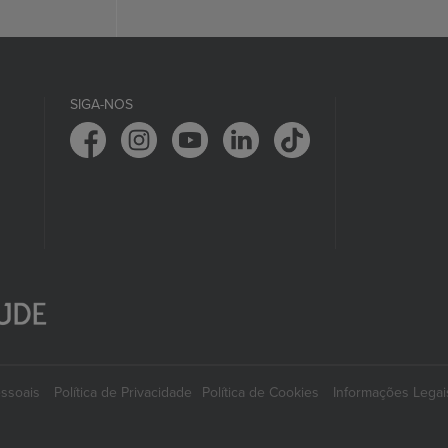
SIGA-NOS
essoais
Política de Privacidade
Política de Cookies
Informações Legai