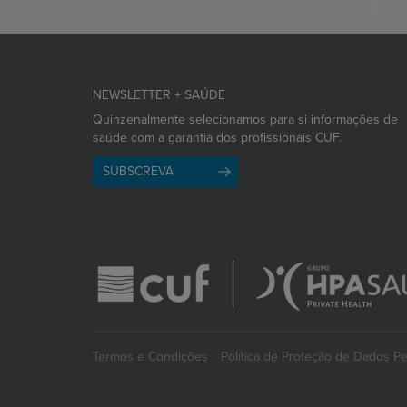
NEWSLETTER + SAÚDE
Quinzenalmente selecionamos para si informações de
saúde com a garantia dos profissionais CUF.
SUBSCREVA
Termos e Condições
Política de Proteção de Dados P