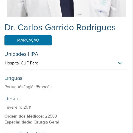
Dr. Carlos Garrido Rodrigues
MARCAÇÃO
Unidades HPA
Hospital CUF Faro
Línguas
Português/Inglês/Francês.
Desde
Fevereiro 2011
Ordem dos Médicos:
22589
Especialidade:
Cirurgia Geral