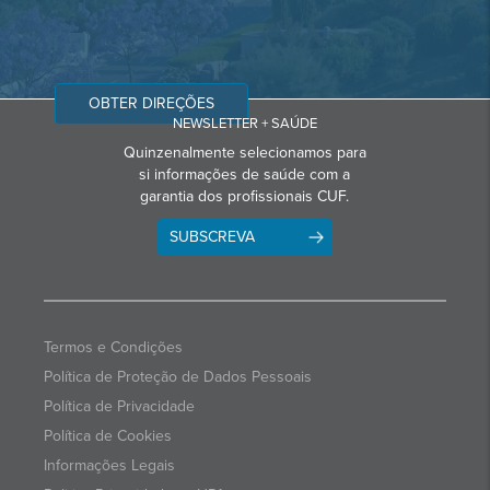
OBTER DIREÇÕES
NEWSLETTER + SAÚDE
Quinzenalmente selecionamos para
si informações de saúde com a
garantia dos profissionais CUF.
SUBSCREVA
Termos e Condições
Política de Proteção de Dados Pessoais
Política de Privacidade
Política de Cookies
Informações Legais