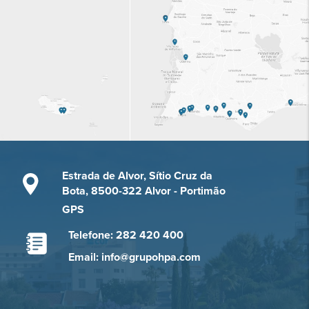
Estrada de Alvor, Sítio Cruz da
Bota, 8500-322 Alvor - Portimão
GPS
Telefone: 282 420 400
Email: info@grupohpa.com