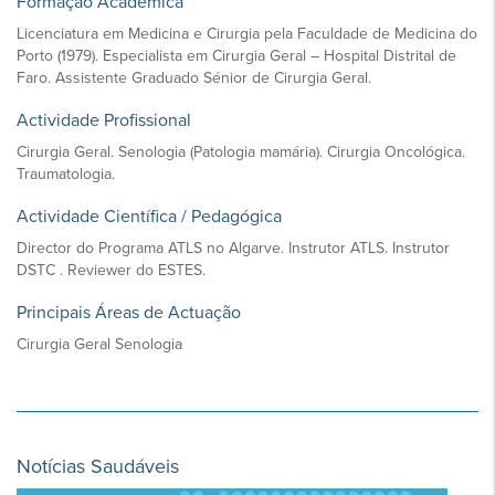
Formação Académica
Licenciatura em Medicina e Cirurgia pela Faculdade de Medicina do
Porto (1979). Especialista em Cirurgia Geral – Hospital Distrital de
Faro. Assistente Graduado Sénior de Cirurgia Geral.
Actividade Profissional
Cirurgia Geral. Senologia (Patologia mamária). Cirurgia Oncológica.
Traumatologia.
Actividade Científica / Pedagógica
Director do Programa ATLS no Algarve. Instrutor ATLS. Instrutor
DSTC . Reviewer do ESTES.
Principais Áreas de Actuação
Cirurgia Geral Senologia
Notícias Saudáveis