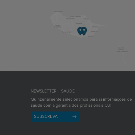
NEWSLETTER + SAÚDE
Quinzenalmente selecionamos para si informações de
saúde com a garantia dos profissionais CUF.
SUBSCREVA