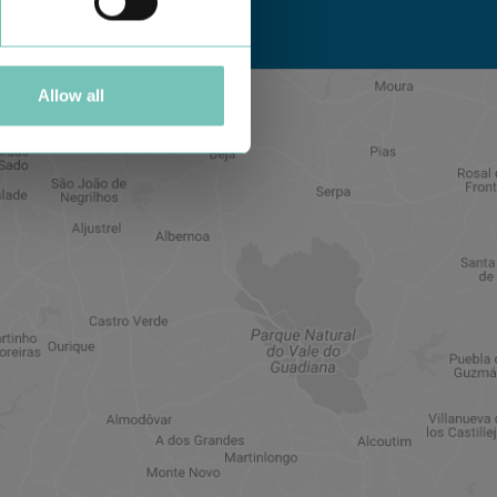
Allow all