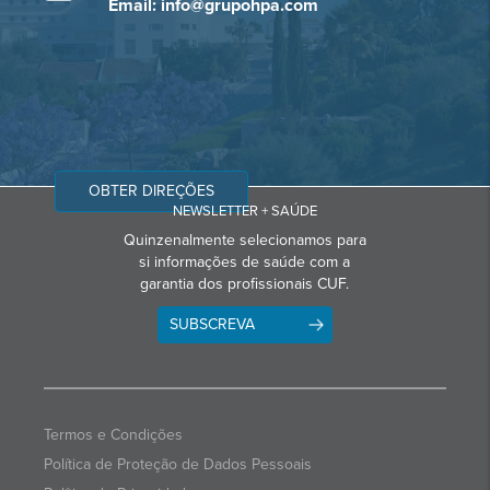
Email: info@grupohpa.com
OBTER DIREÇÕES
NEWSLETTER + SAÚDE
Quinzenalmente selecionamos para
si informações de saúde com a
garantia dos profissionais CUF.
SUBSCREVA
Termos e Condições
Política de Proteção de Dados Pessoais