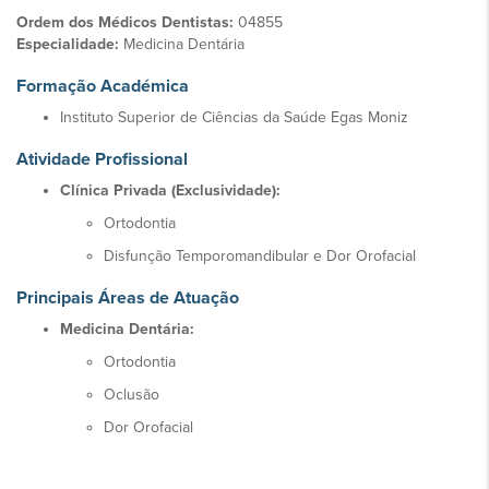
Ordem dos Médicos Dentistas:
04855
Especialidade:
Medicina Dentária
Formação Académica
Instituto Superior de Ciências da Saúde Egas Moniz
Atividade Profissional
Clínica Privada (Exclusividade):
Ortodontia
Disfunção Temporomandibular e Dor Orofacial
Principais Áreas de Atuação
Medicina Dentária:
Ortodontia
Oclusão
Dor Orofacial