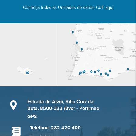
Conheça todas as Unidades de saúde CUF
aqui
Estrada de Alvor, Sítio Cruz da
Bota, 8500-322 Alvor - Portimão
GPS
Telefone: 282 420 400