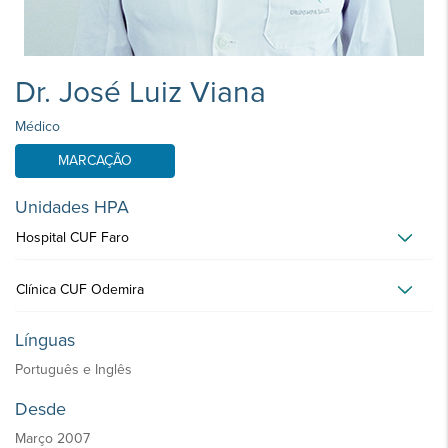
Dr. José Luiz Viana
Médico
MARCAÇÃO
Unidades HPA
Hospital CUF Faro
Clínica CUF Odemira
Línguas
Português e Inglês
Desde
Março 2007