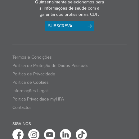
Quinzenalmente selecionamos para
si informações de saúde com a
garantia dos profissionais CUF.
SUBSCREVA
Termos e Condições
Política de Proteção de Dados Pessoais
Política de Privacidade
Política de Cookies
Informações Legais
Politica Privacidade myHPA
Contactos
SIGA-NOS