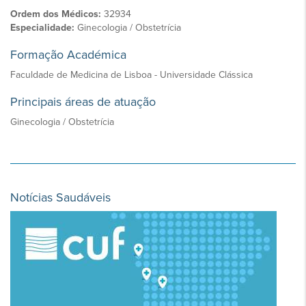
Ordem dos Médicos:
32934
Especialidade:
Ginecologia / Obstetrícia
Formação Académica
Faculdade de Medicina de Lisboa - Universidade Clássica
Principais áreas de atuação
Ginecologia / Obstetrícia
Notícias Saudáveis