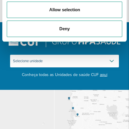
Allow selection
Deny
Conheça todas as Unidades de saúde CUF
aqui