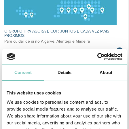
O GRUPO HPA AGORA É CUF: JUNTOS E CADA VEZ MAIS
PRÓXIMOS.
Para cuidar de si no Algarve, Alentejo e Madeira
Consent
Details
About
This website uses cookies
We use cookies to personalise content and ads, to
provide social media features and to analyse our traffic.
We also share information about your use of our site with
our social media, advertising and analytics partners who
CIRURGIA AO ESTRABISMO PEDIÁTRICO