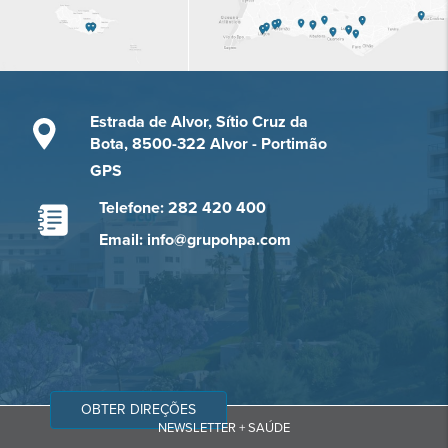
Estrada de Alvor, Sítio Cruz da
Bota, 8500-322 Alvor - Portimão
GPS
Telefone: 282 420 400
Email: info@grupohpa.com
OBTER DIREÇÕES
NEWSLETTER + SAÚDE