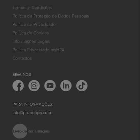
Termos e Condições
Política de Proteção de Dados Pessoais
Política de Privacidade
Política de Cookies
Informações Legais
Politica Privacidade myHPA
Contactos
SIGA-NOS
PARA INFORMAÇÕES:
info@grupohpa.com