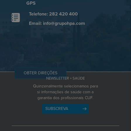
GPS
Telefone: 282 420 400
Email: info@grupohpa.com
OBTER DIREÇÕES
NEWSLETTER + SAÚDE
Quinzenalmente selecionamos para
si informações de saúde com a
garantia dos profissionais CUF.
SUBSCREVA