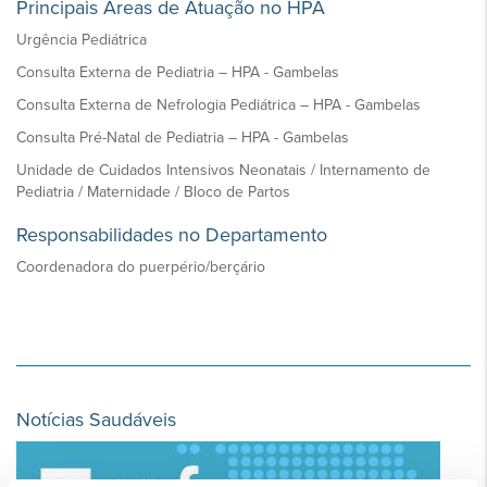
Principais Áreas de Atuação no HPA
Urgência Pediátrica
Consulta Externa de Pediatria – HPA - Gambelas
Consulta Externa de Nefrologia Pediátrica – HPA - Gambelas
Consulta Pré-Natal de Pediatria – HPA - Gambelas
Unidade de Cuidados Intensivos Neonatais / Internamento de
Pediatria / Maternidade / Bloco de Partos
Responsabilidades no Departamento
Coordenadora do puerpério/berçário
Notícias Saudáveis