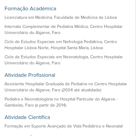
Formação Académica
Licenciatura em Medicina, Faculdade de Medicina de Lisboa
Internato Complementar de Pediatria Médica, Centro Hospitalar
Universitário do Algarve, Faro
Ciclo de Estudos Especiais em Nefrologia Pediátrica, Centro
Hospitalar Lisboa Norte, Hospital Santa Maria, Lisboa
Ciclo de Estudos Especiais em Neonatologia, Centro Hospitalar
Universitário do Algarve, Faro
Atividade Profissional
Assistente Hospitalar Graduada de Pediatria no Centro Hospitalar
Universitário do Algarve, Faro (2004 até atualidade)
Pediatra e Neonatologista no Hospital Particular do Algarve -
Gambelas, Faro (a partir de 2014)
Atividade Científica
Formação em Suporte Avançado de Vida Pediátrico e Neonatal