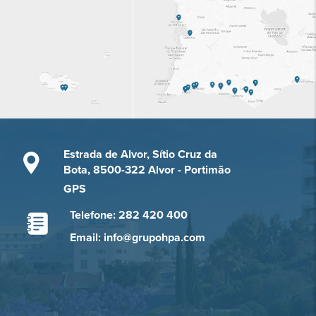
Estrada de Alvor, Sítio Cruz da
Bota, 8500-322 Alvor - Portimão
GPS
Telefone: 282 420 400
Email: info@grupohpa.com