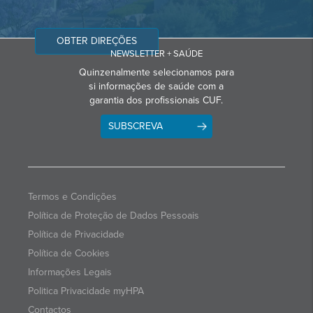
OBTER DIREÇÕES
NEWSLETTER + SAÚDE
Quinzenalmente selecionamos para
si informações de saúde com a
garantia dos profissionais CUF.
SUBSCREVA
Termos e Condições
Política de Proteção de Dados Pessoais
Política de Privacidade
Política de Cookies
Informações Legais
Politica Privacidade myHPA
Contactos