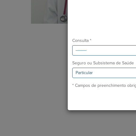
Consulta *
Seguro ou Subsistema de Saúde
* Campos de preenchimento obrig