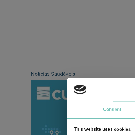
Notícias Saudáveis
Consent
This website uses cookies