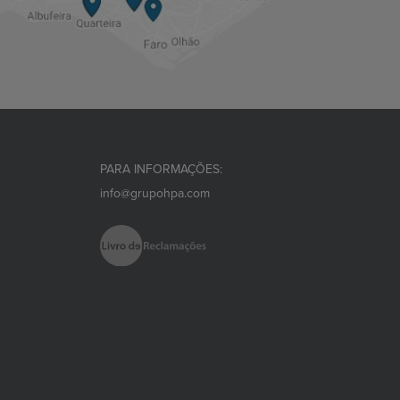
PARA INFORMAÇÕES:
info@grupohpa.com