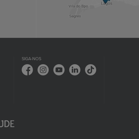
SIGA-NOS