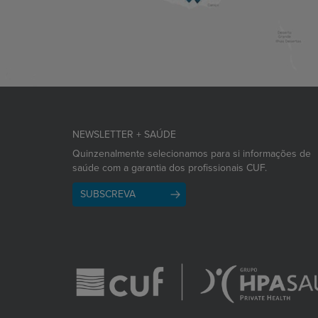
NEWSLETTER + SAÚDE
Quinzenalmente selecionamos para si informações de
saúde com a garantia dos profissionais CUF.
SUBSCREVA