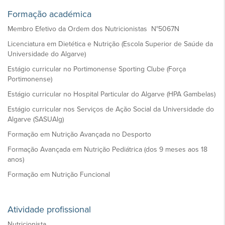
Formação académica
Membro Efetivo da Ordem dos Nutricionistas N°5067N
Licenciatura em Dietética e Nutrição (Escola Superior de Saúde da
Universidade do Algarve)
Estágio curricular no Portimonense Sporting Clube (Força
Portimonense)
Estágio curricular no Hospital Particular do Algarve (HPA Gambelas)
Estágio curricular nos Serviços de Ação Social da Universidade do
Algarve (SASUAlg)
Formação em Nutrição Avançada no Desporto
Formação Avançada em Nutrição Pediátrica (dos 9 meses aos 18
anos)
Formação em Nutrição Funcional
Atividade profissional
Nutricionista