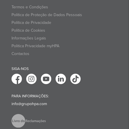
Termos e Condições
Política de Proteção de Dados Pessoais
Política de Privacidade
Política de Cookies
Informações Legais
Politica Privacidade myHPA
Contactos
SIGA-NOS
PARA INFORMAÇÕES:
info@grupohpa.com