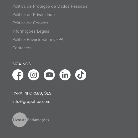
Política de Proteção de Dados Pessoais
Política de Privacidade
Política de Cookies
Informações Legais
Politica Privacidade myHPA
Contactos
SIGA-NOS
PARA INFORMAÇÕES:
info@grupohpa.com