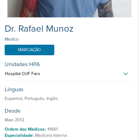
Dr. Rafael Munoz
Médico
MARCAÇÃO
Unidades HPA
Hospital CUF Faro
Línguas
Espanhol, Português, Inglês
Desde
Maio 2012
Ordem dos Médicos:
41661
Especialidade:
Medicina Interna