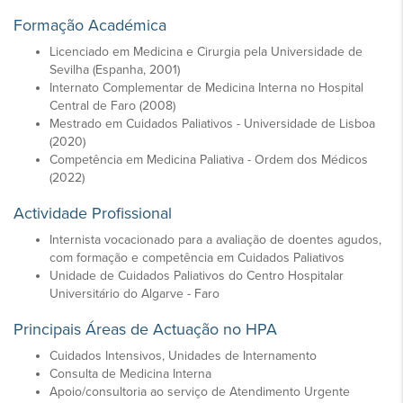
Formação Académica
Licenciado em Medicina e Cirurgia pela Universidade de
Sevilha (Espanha, 2001)
Internato Complementar de Medicina Interna no Hospital
Central de Faro (2008)
Mestrado em Cuidados Paliativos - Universidade de Lisboa
(2020)
Competência em Medicina Paliativa - Ordem dos Médicos
(2022)
Actividade Profissional
Internista vocacionado para a avaliação de doentes agudos,
com formação e competência em Cuidados Paliativos
Unidade de Cuidados Paliativos do Centro Hospitalar
Universitário do Algarve - Faro
Principais Áreas de Actuação no HPA
Cuidados Intensivos, Unidades de Internamento
Consulta de Medicina Interna
Apoio/consultoria ao serviço de Atendimento Urgente