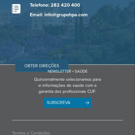
Telefone: 282 420 400
Email: info@grupohpa.com
OBTER DIREÇÕES
NEWSLETTER + SAÚDE
Quinzenalmente selecionamos para
si informações de saúde com a
garantia dos profissionais CUF.
SUBSCREVA
Termos e Condições