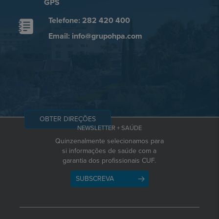
GPS
Telefone: 282 420 400
Email: info@grupohpa.com
OBTER DIREÇÕES
NEWSLETTER + SAÚDE
Quinzenalmente selecionamos para
si informações de saúde com a
garantia dos profissionais CUF.
SUBSCREVA