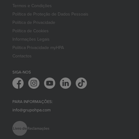
Termos e Condições
Política de Proteção de Dados Pessoais
Política de Privacidade
Política de Cookies
Informações Legais
Politica Privacidade myHPA
Contactos
SIGA-NOS
PARA INFORMAÇÕES:
info@grupohpa.com