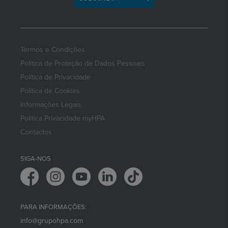
Termos e Condições
Política de Proteção de Dados Pessoais
Política de Privacidade
Política de Cookies
Informações Legais
Politica Privacidade myHPA
Contactos
SIGA-NOS
PARA INFORMAÇÕES:
info@grupohpa.com