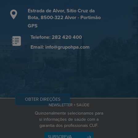
Estrada de Alvor, Sítio Cruz da
Bota, 8500-322 Alvor - Portimão
GPS
Telefone: 282 420 400
Email: info@grupohpa.com
OBTER DIREÇÕES
NEWSLETTER + SAÚDE
Quinzenalmente selecionamos para
si informações de saúde com a
garantia dos profissionais CUF.
SUBSCREVA