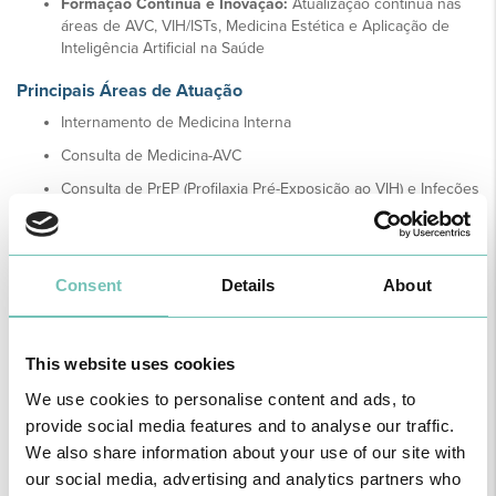
Formação Contínua e Inovação:
Atualização contínua nas
áreas de AVC, VIH/ISTs, Medicina Estética e Aplicação de
Inteligência Artificial na Saúde
Principais Áreas de Atuação
Internamento de Medicina Interna
Consulta de Medicina-AVC
Consulta de PrEP (Profilaxia Pré-Exposição ao VIH) e Infeções
Sexualmente Transmissíveis (ISTs)
Consent
Details
About
Notícias Saudáveis
This website uses cookies
We use cookies to personalise content and ads, to
provide social media features and to analyse our traffic.
We also share information about your use of our site with
our social media, advertising and analytics partners who