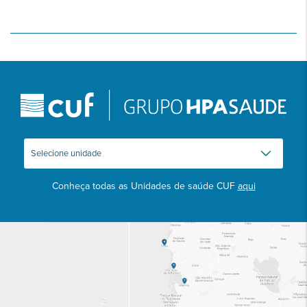
Conheça todas as Unidades de saúde CUF
aqui