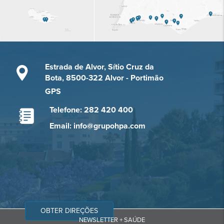
Estrada de Alvor, Sítio Cruz da
Bota, 8500-322 Alvor - Portimão
GPS
Telefone: 282 420 400
Email: info@grupohpa.com
OBTER DIREÇÕES
NEWSLETTER + SAÚDE