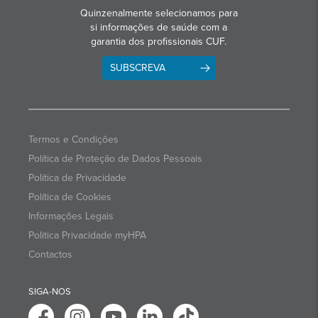
Quinzenalmente selecionamos para
si informações de saúde com a
garantia dos profissionais CUF.
SUBSCREVA
Termos e Condições
Política de Proteção de Dados Pessoais
Política de Privacidade
Política de Cookies
Informações Legais
Politica Privacidade myHPA
Contactos
SIGA-NOS