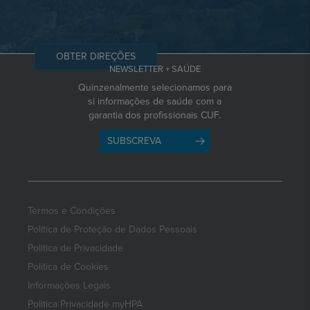
OBTER DIREÇÕES
NEWSLETTER + SAÚDE
Quinzenalmente selecionamos para
si informações de saúde com a
garantia dos profissionais CUF.
SUBSCREVA
Termos e Condições
Política de Proteção de Dados Pessoais
Política de Privacidade
Política de Cookies
Informações Legais
Politica Privacidade myHPA