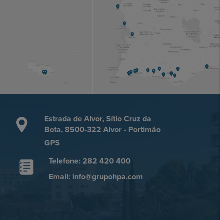
Estrada de Alvor, Sítio Cruz da
Bota, 8500-322 Alvor - Portimão
GPS
Telefone: 282 420 400
Email: info@grupohpa.com