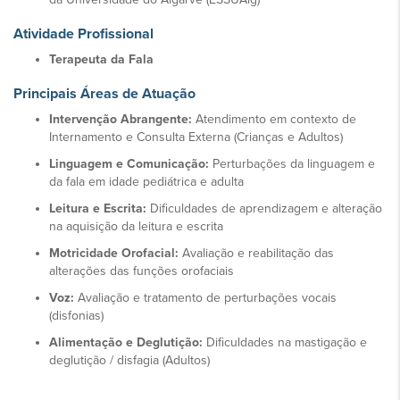
Atividade Profissional
Terapeuta da Fala
Principais Áreas de Atuação
Intervenção Abrangente:
Atendimento em contexto de
Internamento e Consulta Externa (Crianças e Adultos)
Linguagem e Comunicação:
Perturbações da linguagem e
da fala em idade pediátrica e adulta
Leitura e Escrita:
Dificuldades de aprendizagem e alteração
na aquisição da leitura e escrita
Motricidade Orofacial:
Avaliação e reabilitação das
alterações das funções orofaciais
Voz:
Avaliação e tratamento de perturbações vocais
(disfonias)
Alimentação e Deglutição:
Dificuldades na mastigação e
deglutição / disfagia (Adultos)