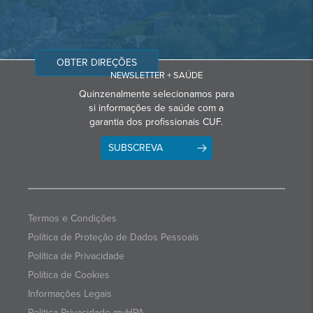
OBTER DIREÇÕES
NEWSLETTER + SAÚDE
Quinzenalmente selecionamos para
si informações de saúde com a
garantia dos profissionais CUF.
SUBSCREVA
Termos e Condições
Política de Proteção de Dados Pessoais
Política de Privacidade
Política de Cookies
Informações Legais
Politica Privacidade myHPA