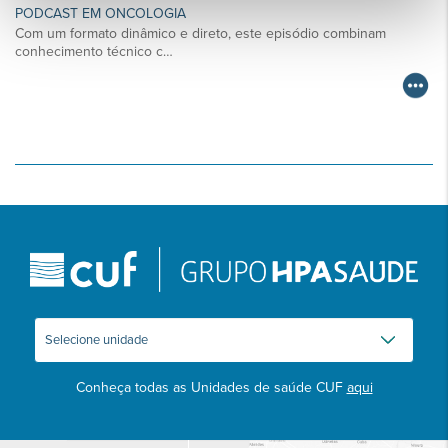
PODCAST EM ONCOLOGIA
Com um formato dinâmico e direto, este episódio combinam
conhecimento técnico c…
Conheça todas as Unidades de saúde CUF
aqui