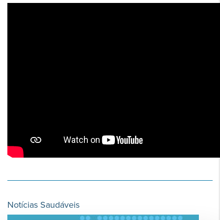
Notícias Saudáveis