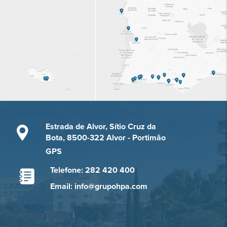
Estrada de Alvor, Sítio Cruz da
Bota, 8500-322 Alvor - Portimão
GPS
Telefone: 282 420 400
Email: info@grupohpa.com