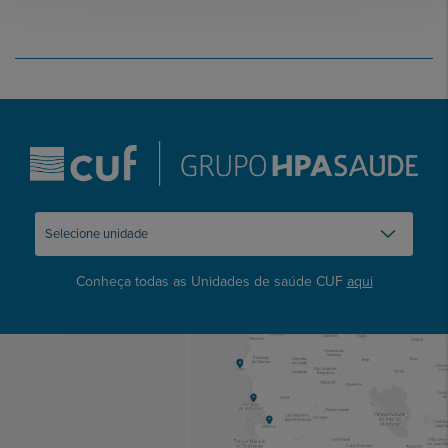
Conheça todas as Unidades de saúde CUF
aqui