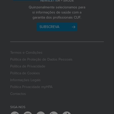
NEWSLETTER + SAÚDE
Quinzenalmente selecionamos para
si informações de saúde com a
garantia dos profissionais CUF.
SUBSCREVA
Termos e Condições
Política de Proteção de Dados Pessoais
Política de Privacidade
Política de Cookies
Informações Legais
Politica Privacidade myHPA
Contactos
SIGA-NOS