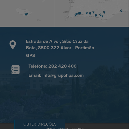
Estrada de Alvor, Sítio Cruz da
Bota, 8500-322 Alvor - Portimão
GPS
Telefone: 282 420 400
Email: info@grupohpa.com
OBTER DIREÇÕES