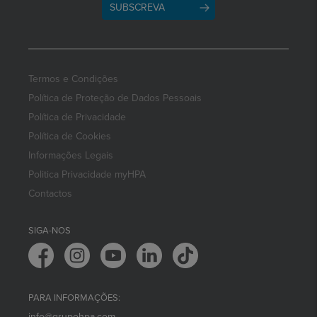
SUBSCREVA
Termos e Condições
Política de Proteção de Dados Pessoais
Política de Privacidade
Política de Cookies
Informações Legais
Politica Privacidade myHPA
Contactos
SIGA-NOS
PARA INFORMAÇÕES:
info@grupohpa.com