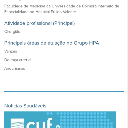
Faculdade de Medicina da Universidade de Coimbra Internato de
Especialidade no Hospital Pulido Valente
Atividade profissional (Principal)
Cirurgião
Principais áreas de atuação no Grupo HPA
Varizes
Doença arterial
Aneurismas
Notícias Saudáveis