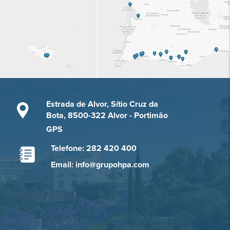
Estrada de Alvor, Sítio Cruz da
Bota, 8500-322 Alvor - Portimão
GPS
Telefone: 282 420 400
Email: info@grupohpa.com