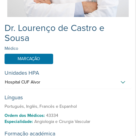
Dr. Lourenço de Castro e
Sousa
Médico
MARCAÇÃO
Unidades HPA
Hospital CUF Alvor
Línguas
Português, Inglês, Francês e Espanhol
Ordem dos Médicos:
43334
Especialidade:
Angiologia e Cirurgia Vascular
Formação académica