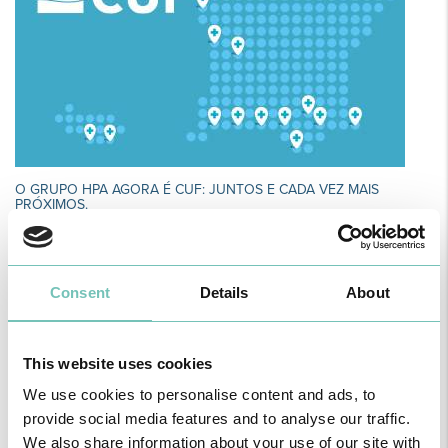
O GRUPO HPA AGORA É CUF: JUNTOS E CADA VEZ MAIS
PRÓXIMOS.
Para cuidar de si no Algarve, Alentejo e Madeira
Consent
Details
About
This website uses cookies
We use cookies to personalise content and ads, to
provide social media features and to analyse our traffic.
We also share information about your use of our site with