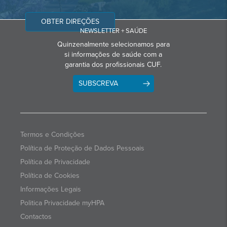
OBTER DIREÇÕES
NEWSLETTER + SAÚDE
Quinzenalmente selecionamos para
si informações de saúde com a
garantia dos profissionais CUF.
SUBSCREVA
Termos e Condições
Política de Proteção de Dados Pessoais
Política de Privacidade
Política de Cookies
Informações Legais
Politica Privacidade myHPA
Contactos