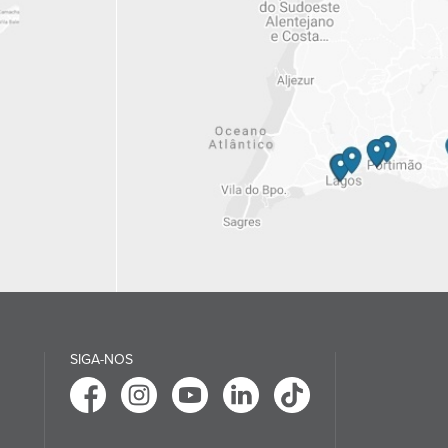
SIGA-NOS