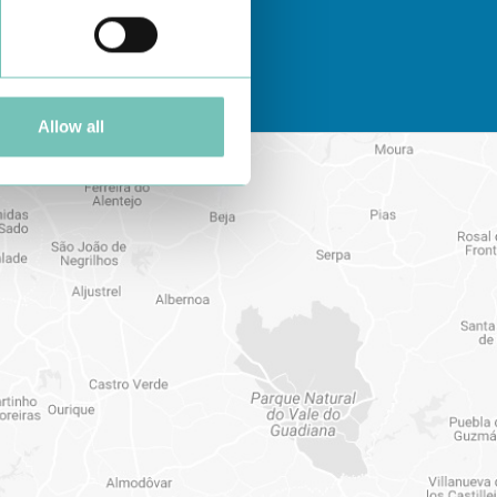
Allow all