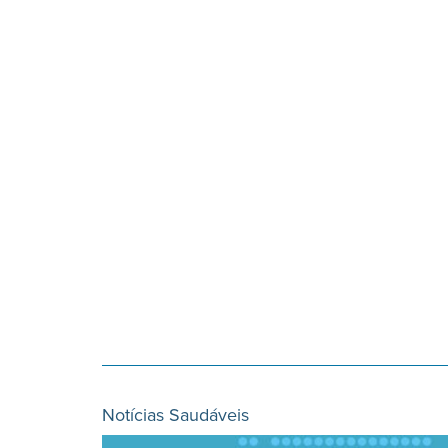
Notícias Saudáveis