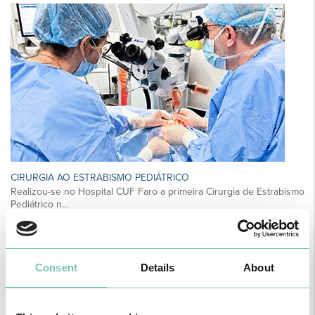
CIRURGIA AO ESTRABISMO PEDIÁTRICO
Realizou-se no Hospital CUF Faro a primeira Cirurgia de Estrabismo
Pediátrico n…
Consent
Details
About