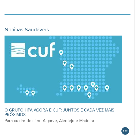
Notícias Saudáveis
O GRUPO HPA AGORA É CUF: JUNTOS E CADA VEZ MAIS
PRÓXIMOS.
Para cuidar de si no Algarve, Alentejo e Madeira