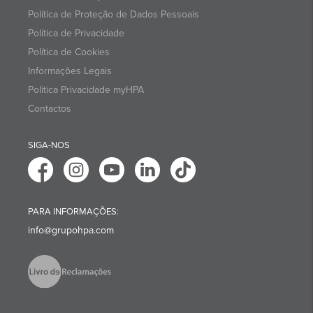
Política de Proteção de Dados Pessoais
Política de Privacidade
Política de Cookies
Informações Legais
Politica Privacidade myHPA
Contactos
SIGA-NOS
PARA INFORMAÇÕES:
info@grupohpa.com