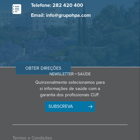
Telefone: 282 420 400
Email: info@grupohpa.com
OBTER DIREÇÕES
NEWSLETTER + SAÚDE
Quinzenalmente selecionamos para
si informações de saúde com a
garantia dos profissionais CUF.
SUBSCREVA
Termos e Condições