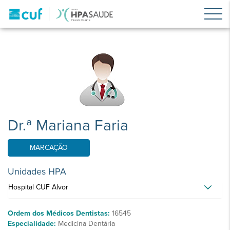
Dr.ª Mariana Faria
MARCAÇÃO
Unidades HPA
Hospital CUF Alvor
Ordem dos Médicos Dentistas:
16545
Especialidade:
Medicina Dentária