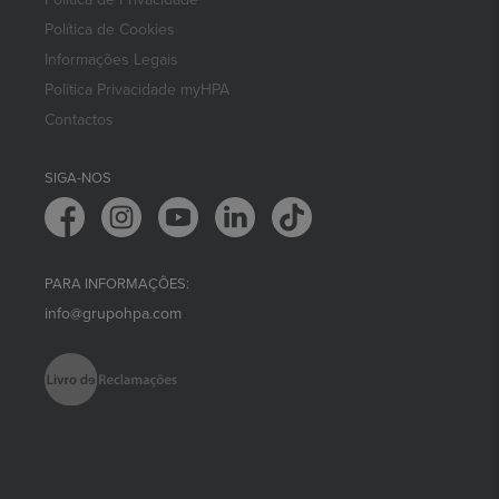
Política de Cookies
Informações Legais
Politica Privacidade myHPA
Contactos
SIGA-NOS
PARA INFORMAÇÕES:
info@grupohpa.com