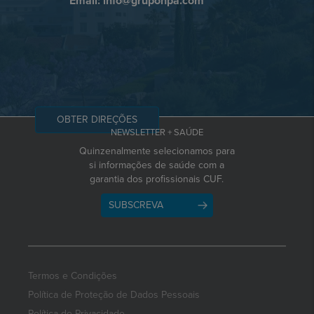
Email: info@grupohpa.com
OBTER DIREÇÕES
NEWSLETTER + SAÚDE
Quinzenalmente selecionamos para
si informações de saúde com a
garantia dos profissionais CUF.
SUBSCREVA
Termos e Condições
Política de Proteção de Dados Pessoais
Política de Privacidade