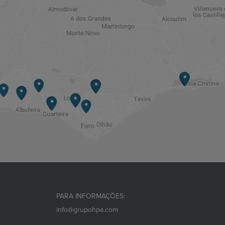
PARA INFORMAÇÕES:
info@grupohpa.com