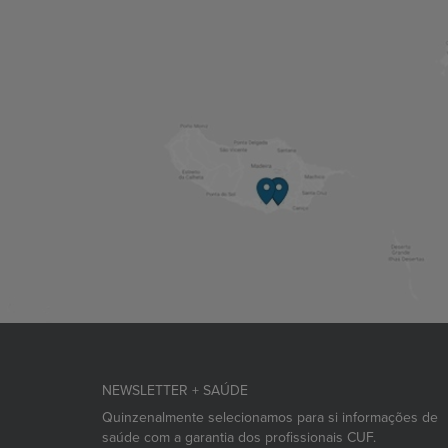
NEWSLETTER + SAÚDE
Quinzenalmente selecionamos para si informações de
saúde com a garantia dos profissionais CUF.