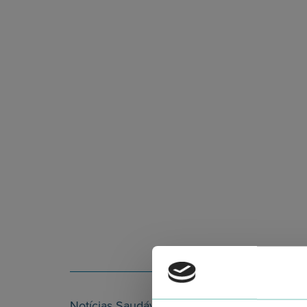
Notícias Saudáveis