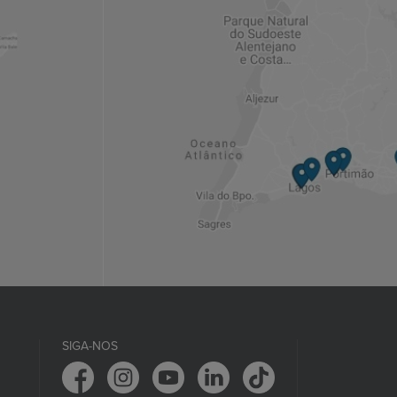
SIGA-NOS