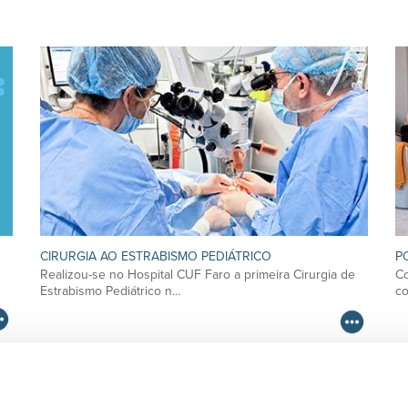
CIRURGIA AO ESTRABISMO PEDIÁTRICO
P
Realizou-se no Hospital CUF Faro a primeira Cirurgia de
Co
Estrabismo Pediátrico n…
c