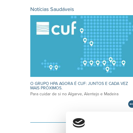
Notícias Saudáveis
O GRUPO HPA AGORA É CUF: JUNTOS E CADA VEZ
MAIS PRÓXIMOS.
Para cuidar de si no Algarve, Alentejo e Madeira