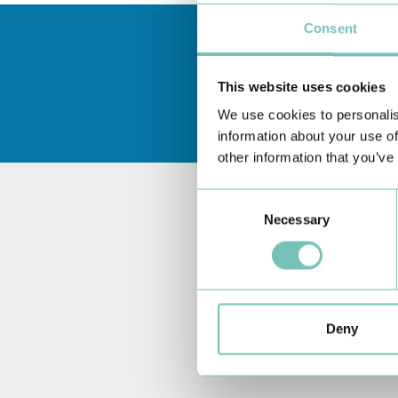
Consent
This website uses cookies
We use cookies to personalis
information about your use of
other information that you’ve
Consent
Necessary
Selection
Deny