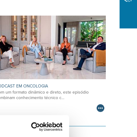
ODCAST EM ONCOLOGIA
m um formato dinâmico e direto, este episódio
ombinam conhecimento técnico c…