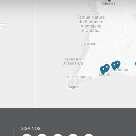
SIGA-NOS