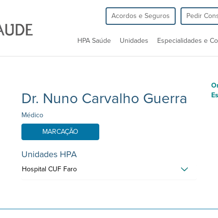
Acordos e Seguros
Pedir Cons
HPA Saúde
Unidades
Especialidades e Co
O
Dr. Nuno Carvalho Guerra
Es
Médico
MARCAÇÃO
Unidades HPA
Hospital CUF Faro