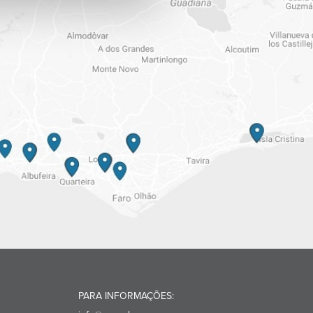
PARA INFORMAÇÕES: