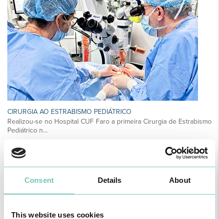
CIRURGIA AO ESTRABISMO PEDIÁTRICO
Realizou-se no Hospital CUF Faro a primeira Cirurgia de Estrabismo
Pediátrico n…
Consent
Details
About
This website uses cookies