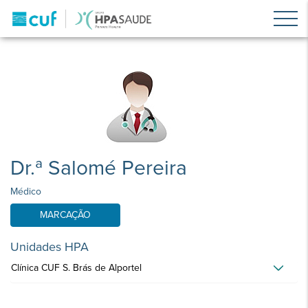
Dr.ª Salomé Pereira
Médico
MARCAÇÃO
Unidades HPA
Clínica CUF S. Brás de Alportel