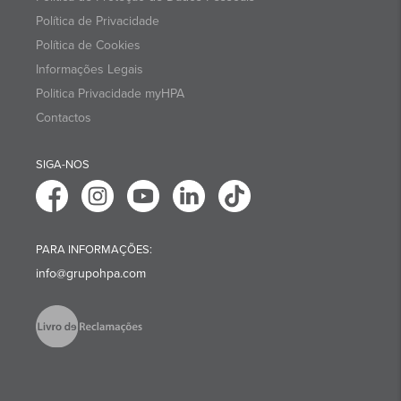
Política de Privacidade
Política de Cookies
Informações Legais
Politica Privacidade myHPA
Contactos
SIGA-NOS
PARA INFORMAÇÕES:
info@grupohpa.com