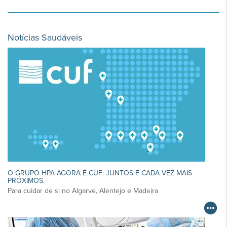
Notícias Saudáveis
O GRUPO HPA AGORA É CUF: JUNTOS E CADA VEZ MAIS
PRÓXIMOS.
Para cuidar de si no Algarve, Alentejo e Madeira