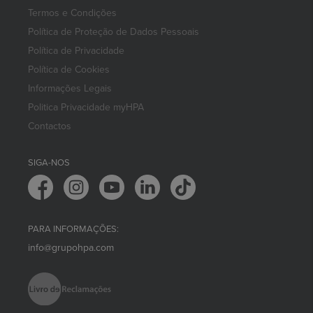
Termos e Condições
Política de Proteção de Dados Pessoais
Política de Privacidade
Política de Cookies
Informações Legais
Politica Privacidade myHPA
Contactos
SIGA-NOS
PARA INFORMAÇÕES:
info@grupohpa.com