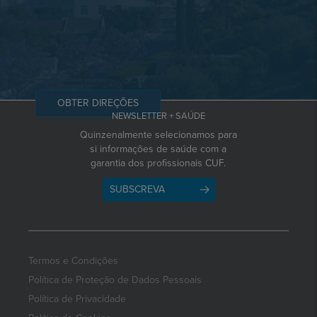
OBTER DIREÇÕES
NEWSLETTER + SAÚDE
Quinzenalmente selecionamos para
si informações de saúde com a
garantia dos profissionais CUF.
SUBSCREVA
Termos e Condições
Política de Proteção de Dados Pessoais
Política de Privacidade