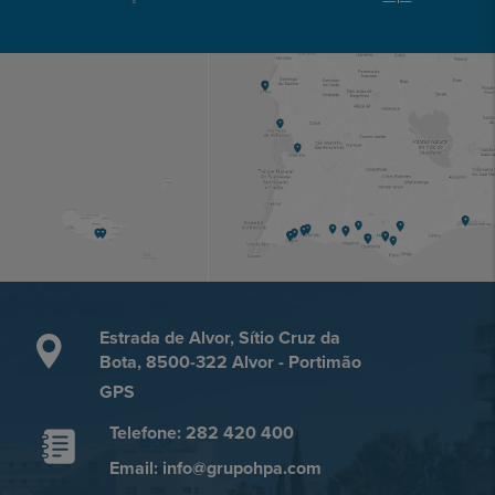
Estrada de Alvor, Sítio Cruz da
Bota, 8500-322 Alvor - Portimão
GPS
Telefone: 282 420 400
Email: info@grupohpa.com