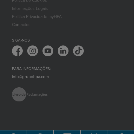
Política de Cookies
Informações Legais
Politica Privacidade myHPA
Contactos
SIGA-NOS
PARA INFORMAÇÕES:
info@grupohpa.com