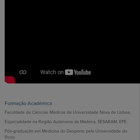
Formação Académica
Faculdade de Ciências Médicas da Universidade Nova de Lisboa.
Especialidade na Região Autónoma da Madeira, SESARAM, EPE.
Pós-graduação em Medicina do Desporto pela Universidade do
Porto