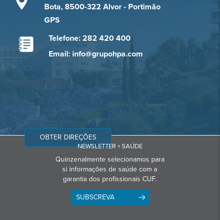
Bota, 8500-322 Alvor - Portimão
GPS
Telefone: 282 420 400
Email: info@grupohpa.com
OBTER DIREÇÕES
NEWSLETTER + SAÚDE
Quinzenalmente selecionamos para
si informações de saúde com a
garantia dos profissionais CUF.
SUBSCREVA