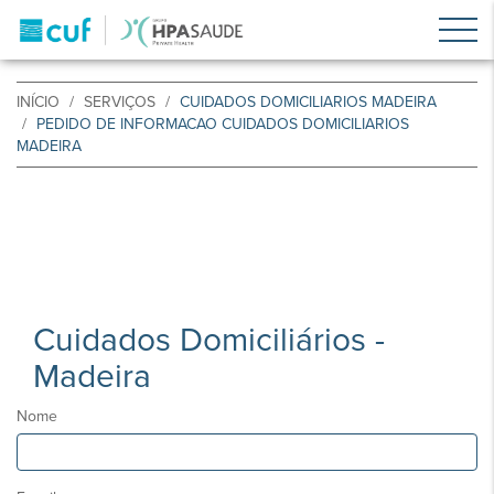
INÍCIO
SERVIÇOS
CUIDADOS DOMICILIARIOS MADEIRA
PEDIDO DE INFORMACAO CUIDADOS DOMICILIARIOS
MADEIRA
Cuidados Domiciliários -
Madeira
Nome