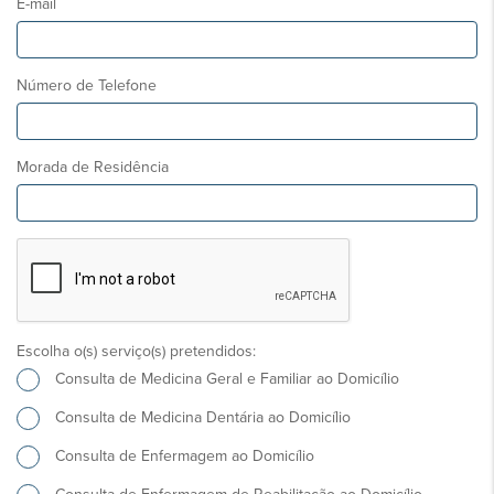
E-mail
Número de Telefone
Morada de Residência
Escolha o(s) serviço(s) pretendidos:
Consulta de Medicina Geral e Familiar ao Domicílio
Consulta de Medicina Dentária ao Domicílio
Consulta de Enfermagem ao Domicílio