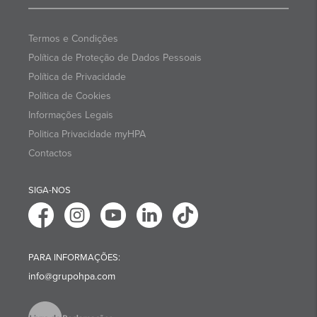
Termos e Condições
Política de Proteção de Dados Pessoais
Política de Privacidade
Política de Cookies
Informações Legais
Politica Privacidade myHPA
Contactos
SIGA-NOS
PARA INFORMAÇÕES:
info@grupohpa.com