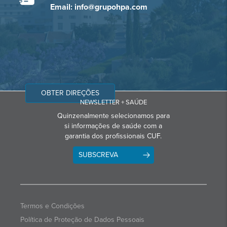
Email: info@grupohpa.com
OBTER DIREÇÕES
NEWSLETTER + SAÚDE
Quinzenalmente selecionamos para
si informações de saúde com a
garantia dos profissionais CUF.
SUBSCREVA
Termos e Condições
Política de Proteção de Dados Pessoais