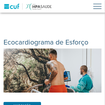
Ecocardiograma de Esforço