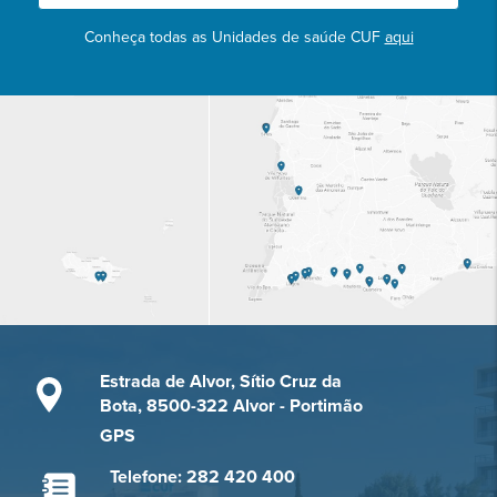
Conheça todas as Unidades de saúde CUF
aqui
Estrada de Alvor, Sítio Cruz da
Bota, 8500-322 Alvor - Portimão
GPS
Telefone: 282 420 400