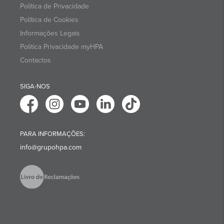
Política de Privacidade
Política de Cookies
Informações Legais
Politica Privacidade myHPA
Contactos
SIGA-NOS
PARA INFORMAÇÕES:
info@grupohpa.com