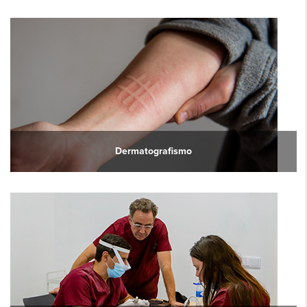
Dermatografismo