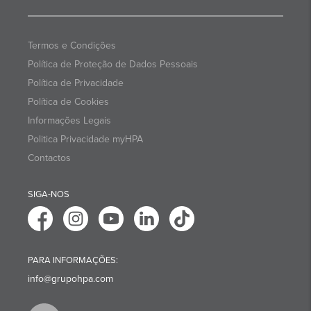
Termos e Condições
Política de Proteção de Dados Pessoais
Política de Privacidade
Política de Cookies
Informações Legais
Politica Privacidade myHPA
Contactos
SIGA-NOS
PARA INFORMAÇÕES:
info@grupohpa.com