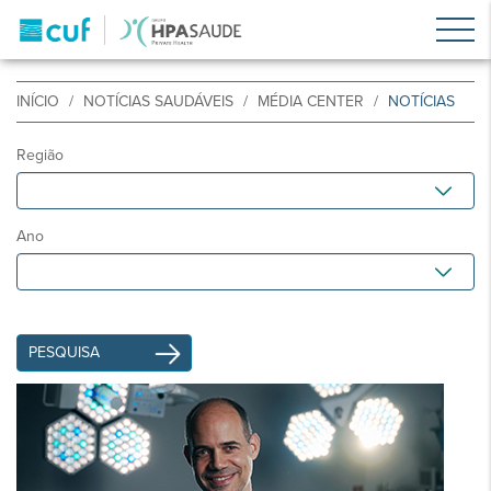
INÍCIO
NOTÍCIAS SAUDÁVEIS
MÉDIA CENTER
NOTÍCIAS
Região
Ano