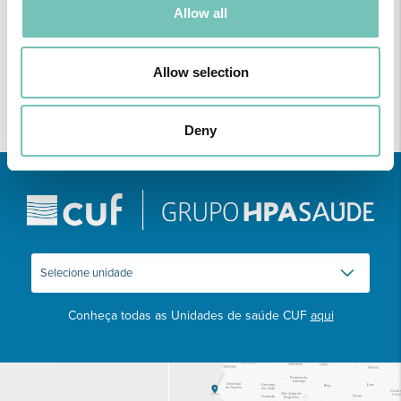
Allow all
Allow selection
Deny
Conheça todas as Unidades de saúde CUF
aqui