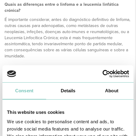
Quais as diferenças entre o linfoma e a leucemia linfática
crónica?
É importante considerar, antes do diagnóstico definitivo de linfoma,
outras causas para adenopatias, como metástases de outras
neoplasias, infeções, doenças auto-imunes e reumatológicas, ou a
Leucemia Linfocítica Crónica; esta é mais frequentemente
assintomática, tendo invariavelmente ponto de partida medular,
com consequências sobre as várias células sanguíneas e sobre a
imunidade.
Consent
Details
About
This website uses cookies
We use cookies to personalise content and ads, to
provide social media features and to analyse our traffic.