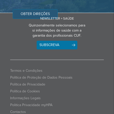
OBTER DIREÇÕES
NEWSLETTER + SAÚDE
Quinzenalmente selecionamos para
si informações de saúde com a
garantia dos profissionais CUF.
SUBSCREVA
Termos e Condições
Política de Proteção de Dados Pessoais
Política de Privacidade
Política de Cookies
Informações Legais
Politica Privacidade myHPA
Contactos