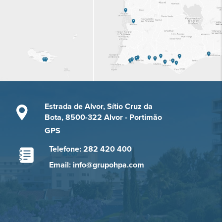
Estrada de Alvor, Sítio Cruz da
Bota, 8500-322 Alvor - Portimão
GPS
Telefone: 282 420 400
Email: info@grupohpa.com