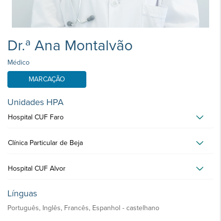
Dr.ª Ana Montalvão
Médico
MARCAÇÃO
Unidades HPA
Hospital CUF Faro
Clínica Particular de Beja
Hospital CUF Alvor
Línguas
Português, Inglês, Francês, Espanhol - castelhano