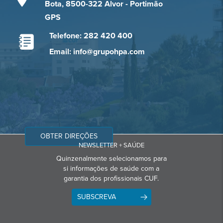
Bota, 8500-322 Alvor - Portimão
GPS
Telefone: 282 420 400
Email: info@grupohpa.com
OBTER DIREÇÕES
NEWSLETTER + SAÚDE
Quinzenalmente selecionamos para
si informações de saúde com a
garantia dos profissionais CUF.
SUBSCREVA