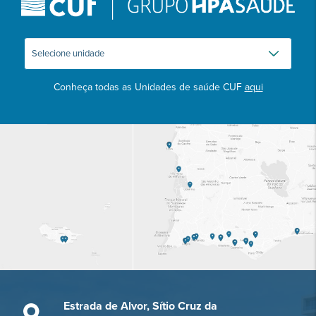
Conheça todas as Unidades de saúde CUF
aqui
Estrada de Alvor, Sítio Cruz da