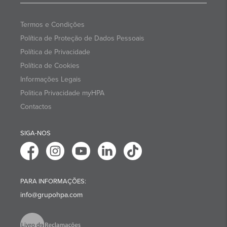
Termos e Condições
Política de Proteção de Dados Pessoais
Política de Privacidade
Política de Cookies
Informações Legais
Politica Privacidade myHPA
Contactos
SIGA-NOS
PARA INFORMAÇÕES:
info@grupohpa.com