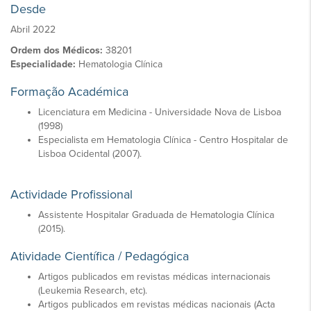
Desde
Abril 2022
Ordem dos Médicos:
38201
Especialidade:
Hematologia Clínica
Formação Académica
Licenciatura em Medicina - Universidade Nova de Lisboa
(1998)
​Especialista em Hematologia Clínica - Centro Hospitalar de
Lisboa Ocidental (2007).
Actividade Profissional
Assistente Hospitalar Graduada de Hematologia Clínica
(2015).
Atividade Científica / Pedagógica
Artigos publicados em revistas médicas internacionais
(Leukemia Research, etc).
Artigos publicados em revistas médicas nacionais (Acta