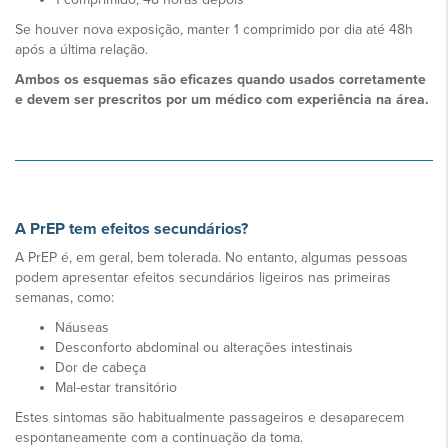
Se houver nova exposição, manter 1 comprimido por dia até 48h
após a última relação.
Ambos os esquemas são eficazes quando usados corretamente
e devem ser prescritos por um médico com experiência na área.
A PrEP tem efeitos secundários?
A PrEP é, em geral, bem tolerada. No entanto, algumas pessoas
podem apresentar efeitos secundários ligeiros nas primeiras
semanas, como:
Náuseas
Desconforto abdominal ou alterações intestinais
Dor de cabeça
Mal-estar transitório
Estes sintomas são habitualmente passageiros e desaparecem
espontaneamente com a continuação da toma.