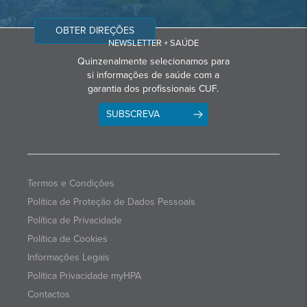
OBTER DIREÇÕES
NEWSLETTER + SAÚDE
Quinzenalmente selecionamos para
si informações de saúde com a
garantia dos profissionais CUF.
SUBSCREVA
Termos e Condições
Política de Proteção de Dados Pessoais
Política de Privacidade
Política de Cookies
Informações Legais
Politica Privacidade myHPA
Contactos