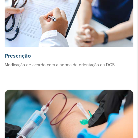
Prescrição
Medicação de acordo com a norma de orientação da DGS.