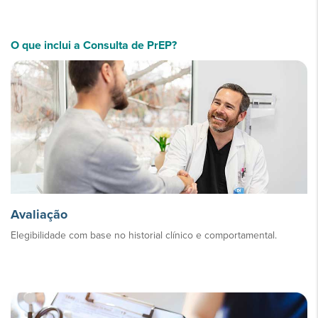
O que inclui a Consulta de PrEP?
Avaliação
Elegibilidade com base no historial clínico e comportamental.