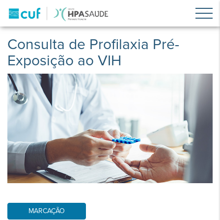
Consulta de Profilaxia Pré-
Exposição ao VIH
(PrEP)
MARCAÇÃO