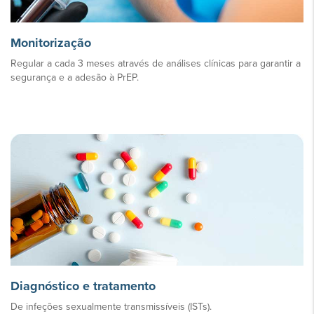
Monitorização
Regular a cada 3 meses através de análises clínicas para garantir a
segurança e a adesão à PrEP.
Diagnóstico e tratamento
De infeções sexualmente transmissíveis (ISTs).