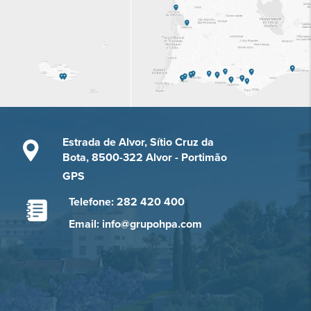
Estrada de Alvor, Sítio Cruz da
Bota, 8500-322 Alvor - Portimão
GPS
Telefone: 282 420 400
Email: info@grupohpa.com