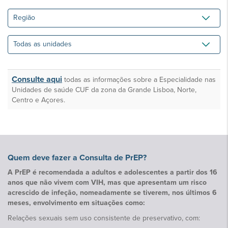
Região
Todas
as
unidades
Consulte aqui
todas as informações sobre a Especialidade nas
Unidades de saúde CUF da zona da Grande Lisboa, Norte,
Centro e Açores.
Quem deve fazer a Consulta de PrEP?
A PrEP é recomendada a adultos e adolescentes a partir dos 16
anos que não vivem com VIH, mas que apresentam um risco
acrescido de infeção, nomeadamente se tiverem, nos últimos 6
meses, envolvimento em situações como:
Relações sexuais sem uso consistente de preservativo, com: